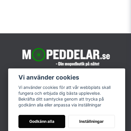
Vi använder cookies
Vi använder cookies för att vår webbplats skall
fungera och erbjuda dig bästa upplevelse.
Bekräfta ditt samtycke genom att trycka på
godkänn alla eller anpassa via inställningar
Godkänn alla
Inställningar