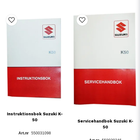
Instruktionsbok Suzuki K-
50
Servicehandbok Suzuki K-
50
550031098