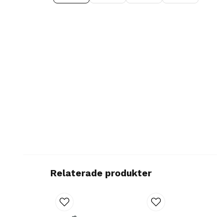
Relaterade produkter