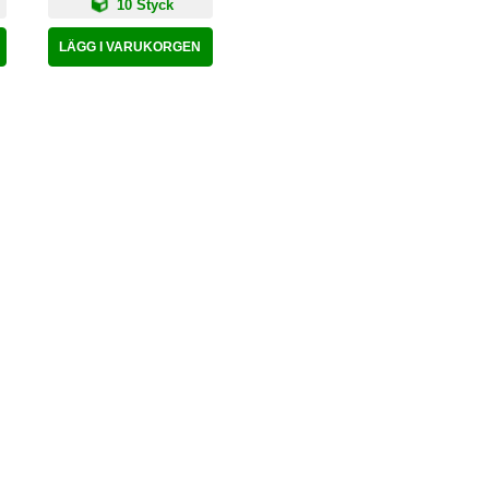
10 Styck
LÄGG I VARUKORGEN