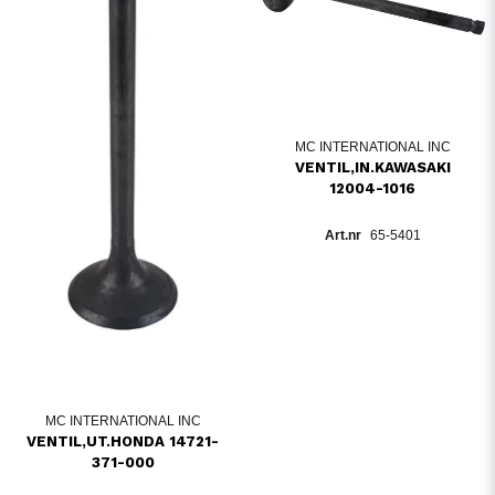
MC INTERNATIONAL INC
VENTIL,IN.KAWASAKI
12004-1016
65-5401
MC INTERNATIONAL INC
VENTIL,UT.HONDA 14721-
371-000