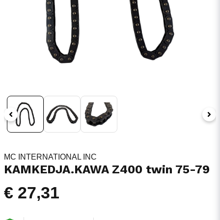
MC INTERNATIONAL INC
KAMKEDJA.KAWA Z400 twin 75-79
€ 27,31