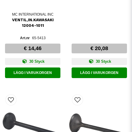
MC INTERNATIONAL INC
VENTIL,IN.KAWASAKI
12004-1011
65-5413
€ 14,46
€ 20,08
30 Styck
30 Styck
LÄGG I VARUKORGEN
LÄGG I VARUKORGEN