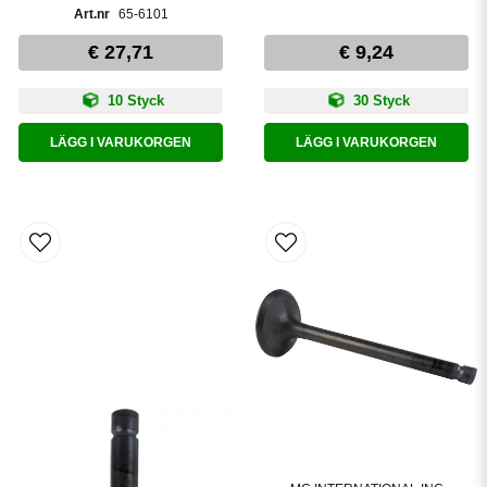
65-6101
€ 27,71
€ 9,24
10 Styck
30 Styck
LÄGG I VARUKORGEN
LÄGG I VARUKORGEN