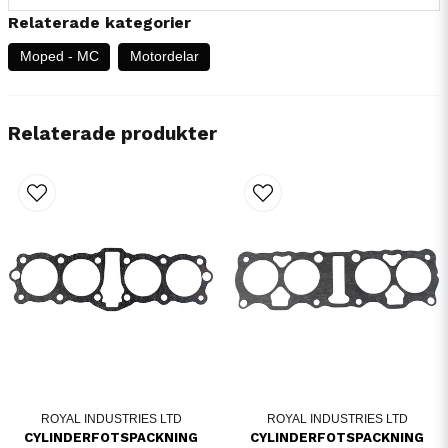
Relaterade kategorier
Moped - MC
Motordelar
Relaterade produkter
ROYAL INDUSTRIES LTD
ROYAL INDUSTRIES LTD
CYLINDERFOTSPACKNING
CYLINDERFOTSPACKNING