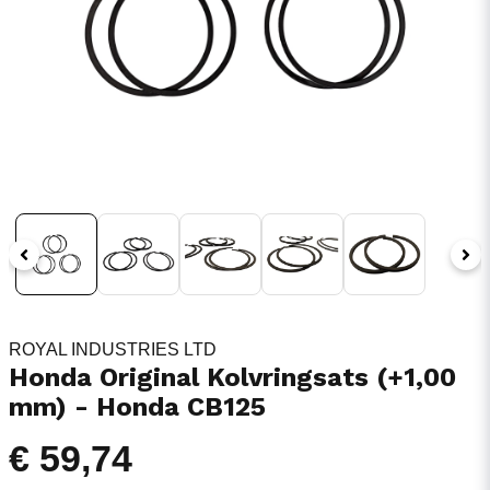
ROYAL INDUSTRIES LTD
Honda Original Kolvringsats (+1,00
mm) - Honda CB125
€ 59,74