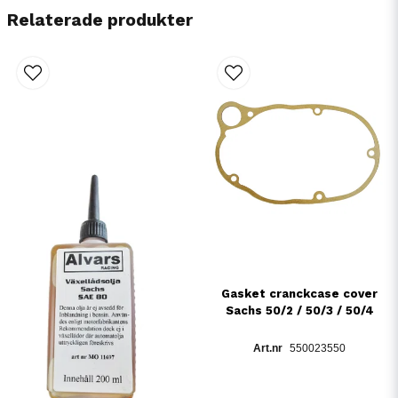
Relaterade produkter
Gasket cranckcase cover
Sachs 50/2 / 50/3 / 50/4
550023550