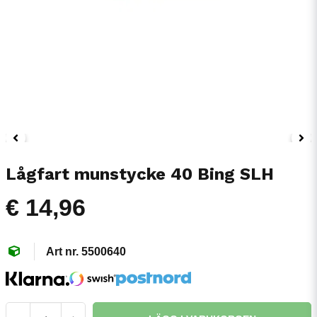
Lågfart munstycke 40 Bing SLH
€ 14,96
5500640