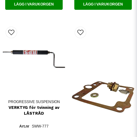
LÄGG I VARUKORGEN
LÄGG I VARUKORGEN
PROGRESSIVE SUSPENSION
VERKTYG för tvinning av
LÅSTRÅD
SWW-777