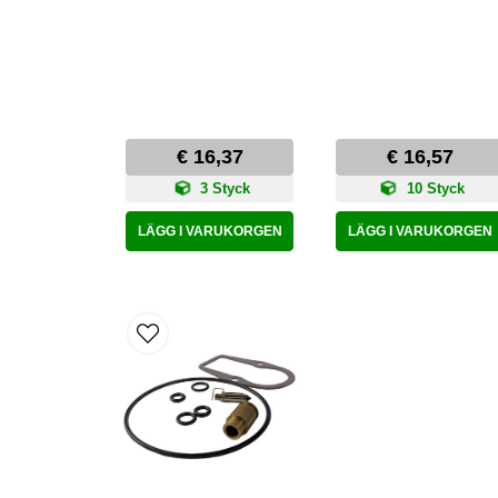
€ 16,37
€ 16,57
3 Styck
10 Styck
LÄGG I VARUKORGEN
LÄGG I VARUKORGEN