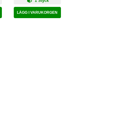
1 Styck
LÄGG I VARUKORGEN