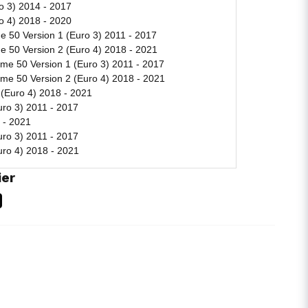
ro 3) 2014 - 2017
ro 4) 2018 - 2020
 50 Version 1 (Euro 3) 2011 - 2017
 50 Version 2 (Euro 4) 2018 - 2021
e 50 Version 1 (Euro 3) 2011 - 2017
e 50 Version 2 (Euro 4) 2018 - 2021
(Euro 4) 2018 - 2021
uro 3) 2011 - 2017
 - 2021
uro 3) 2011 - 2017
uro 4) 2018 - 2021
ier