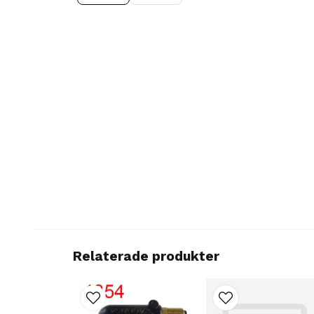
Relaterade produkter