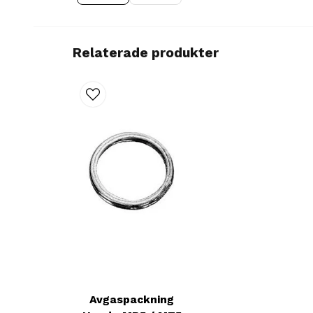
Relaterade produkter
Avgaspackning