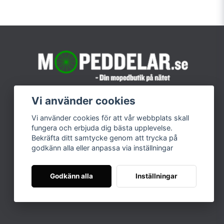
Vi använder cookies
Vi använder cookies för att vår webbplats skall
fungera och erbjuda dig bästa upplevelse.
Bekräfta ditt samtycke genom att trycka på
godkänn alla eller anpassa via inställningar
Godkänn alla
Inställningar