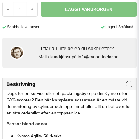
LÄGG I VARUKORGEN
-
+
Snabba leveranser
Lager i Småland
Hittar du inte delen du söker efter?
Maila kundtjänst på
info@mopeddelar.se
Beskrivning
Dags för en service eller ett packningsbyte på din Kymco eller
GY6-scooter? Den här
kompletta sotsatsen
är ett måste vid
demontering av cylinder och topp. Innehåller allt du behöver för
att täta ordentligt efter en toppservice.
Passar bland annat:
Kymco Agility 50 4-takt