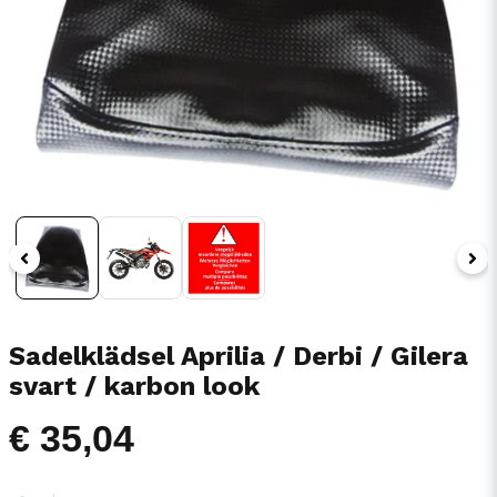
Sadelklädsel Aprilia / Derbi / Gilera
svart / karbon look
€ 35,04