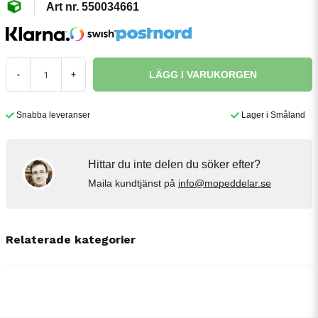
550034661
LÄGG I VARUKORGEN
-
+
Snabba leveranser
Lager i Småland
Hittar du inte delen du söker efter?
Maila kundtjänst på
info@mopeddelar.se
Relaterade kategorier