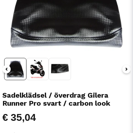
Sadelklädsel / överdrag Gilera
Runner Pro svart / carbon look
€ 35,04