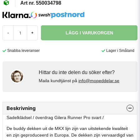
550034798
LÄGG I VARUKORGEN
-
+
Snabba leveranser
Lager i Småland
Hittar du inte delen du söker efter?
Maila kundtjänst på
info@mopeddelar.se
Beskrivning
Sadelklädsel / överdrag Gilera Runner Pro svart /
De buddy dekken uit de MKX lijn zijn van uitstekende kwaliteit
en zijn geproduceerd in Europa. De dekken zijn vervaardigd van