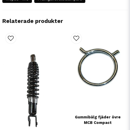
Relaterade produkter
Gummibälg fjäder övre
MCB Compact