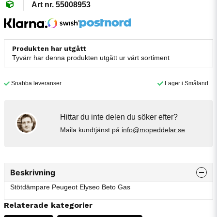
55008953
Produkten har utgått
Tyvärr har denna produkten utgått ur vårt sortiment
Snabba leveranser
Lager i Småland
Hittar du inte delen du söker efter?
Maila kundtjänst på
info@mopeddelar.se
Beskrivning
Stötdämpare Peugeot Elyseo Beto Gas
Relaterade kategorier