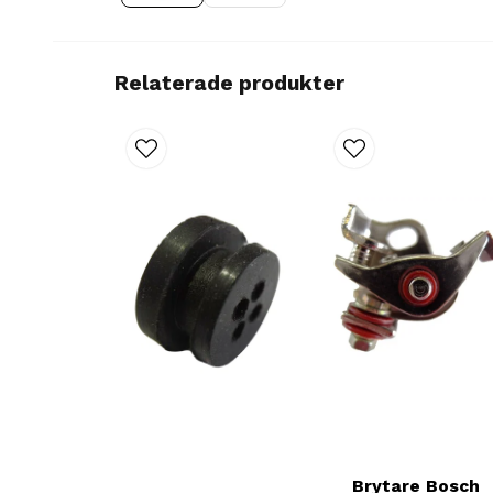
Relaterade produkter
Brytare Bosch