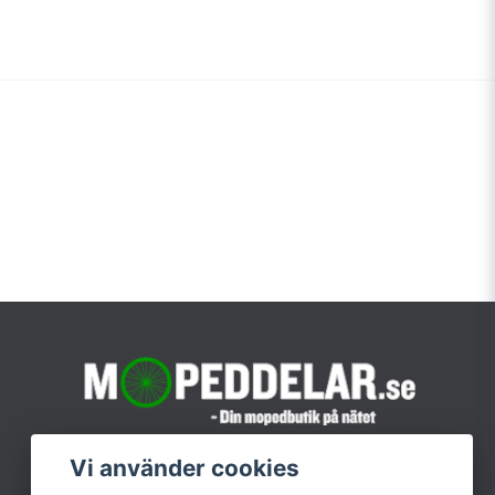
Vi använder cookies