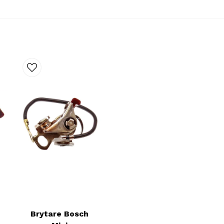
Brytare Bosch