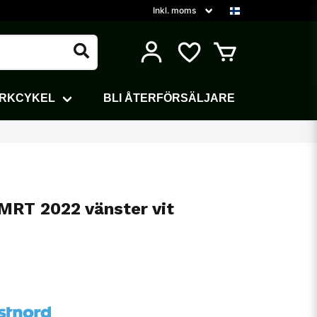
ARKCYKEL
BLI ÅTERFÖRSÄLJARE
MRT 2022 vänster vit