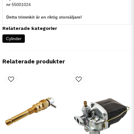
nr
55001024
Detta trimmkit är en riktig storsäljare!
Relaterade kategorier
Cylinder
Relaterade produkter