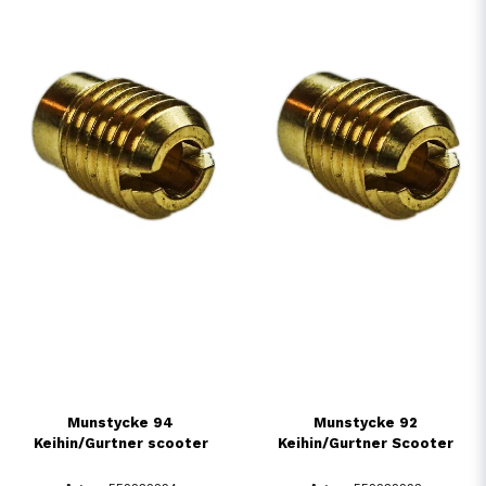
Munstycke 94
Munstycke 92
Keihin/Gurtner scooter
Keihin/Gurtner Scooter