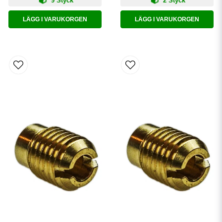
9 Styck
2 Styck
LÄGG I VARUKORGEN
LÄGG I VARUKORGEN