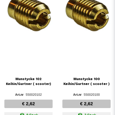
Munstycke 102
Munstycke 100
Keihin/Gurtner ( scooter)
Keihin/Gurtner ( scooter )
550020102
550020100
€ 2,62
€ 2,62