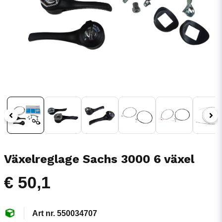
Växelreglage Sachs 3000 6 växel
€ 50,1
550034707