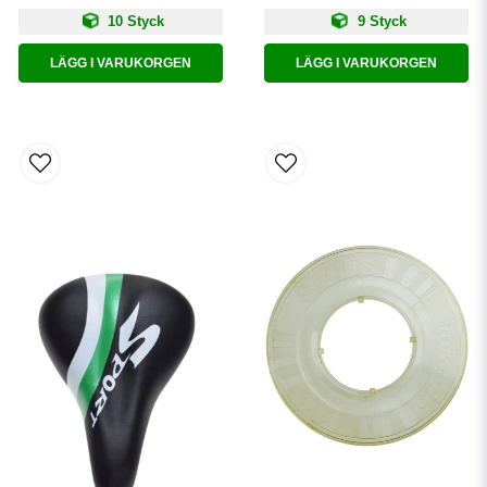
10 Styck
9 Styck
LÄGG I VARUKORGEN
LÄGG I VARUKORGEN