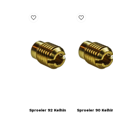
Sproeier 92 Keihin
Sproeier 90 Keihi