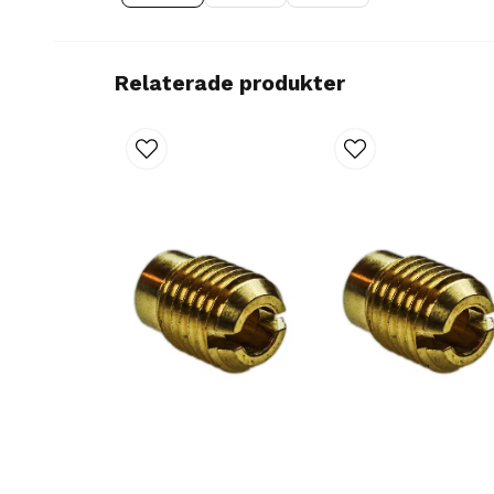
Relaterade produkter