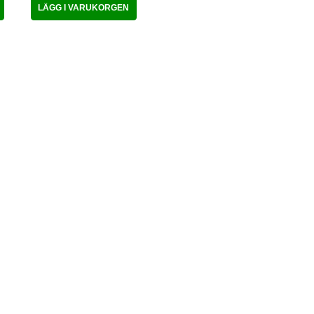
LÄGG I VARUKORGEN