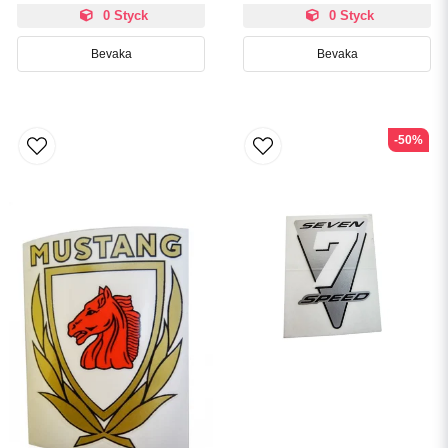
0 Styck
0 Styck
Bevaka
Bevaka
-50%