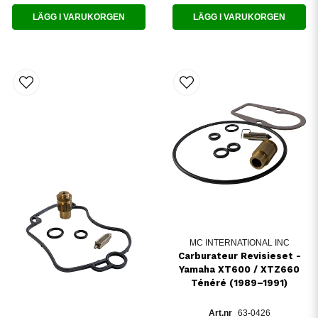
LÄGG I VARUKORGEN
LÄGG I VARUKORGEN
MC INTERNATIONAL INC
Carburateur Revisieset -
Yamaha XT600 / XTZ660
Ténéré (1989–1991)
63-0426