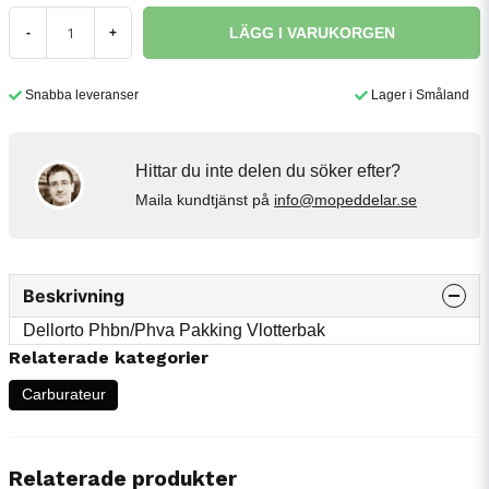
LÄGG I VARUKORGEN
-
+
Snabba leveranser
Lager i Småland
Hittar du inte delen du söker efter?
Maila kundtjänst på
info@mopeddelar.se
Beskrivning
Dellorto Phbn/Phva Pakking Vlotterbak
Relaterade kategorier
Carburateur
Relaterade produkter