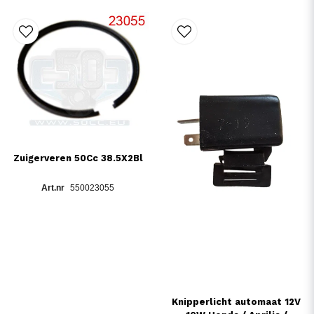
Zuigerveren 50Cc 38.5X2Bl
550023055
Knipperlicht automaat 12V