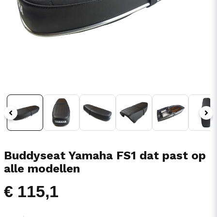
Buddyseat Yamaha FS1 dat past op
alle modellen
€ 115,1