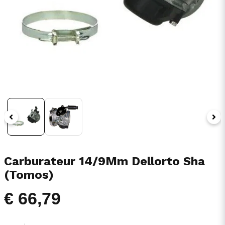
Carburateur 14/9Mm Dellorto Sha
(Tomos)
€ 66,79