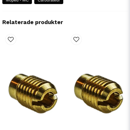
Relaterade produkter