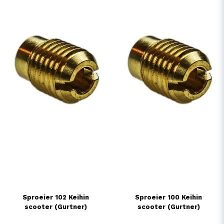
Sproeier 102 Keihin
Sproeier 100 Keihin
scooter (Gurtner)
scooter (Gurtner)