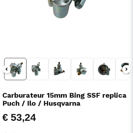
Carburateur 15mm Bing SSF replica
Puch / Ilo / Husqvarna
€ 53,24