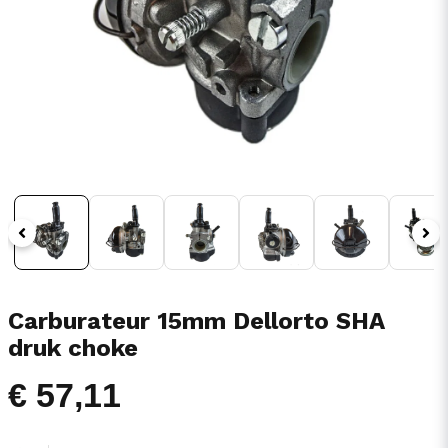
Carburateur 15mm Dellorto SHA
druk choke
€ 57,11