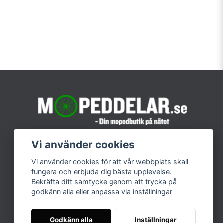
Vi använder cookies
Vi använder cookies för att vår webbplats skall
fungera och erbjuda dig bästa upplevelse.
Bekräfta ditt samtycke genom att trycka på
godkänn alla eller anpassa via inställningar
Godkänn alla
Inställningar