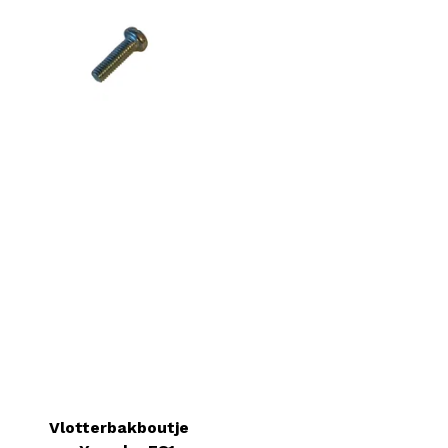
Vlotterbakboutje