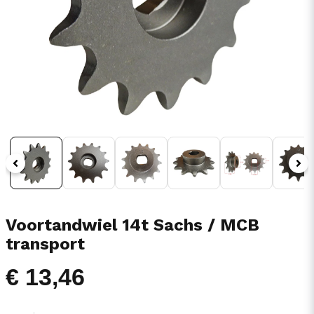
Voortandwiel 14t Sachs / MCB
transport
€ 13,46