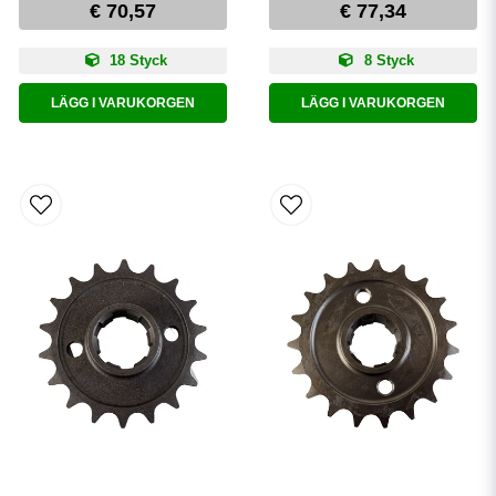
€ 70,57
€ 77,34
18 Styck
8 Styck
LÄGG I VARUKORGEN
LÄGG I VARUKORGEN