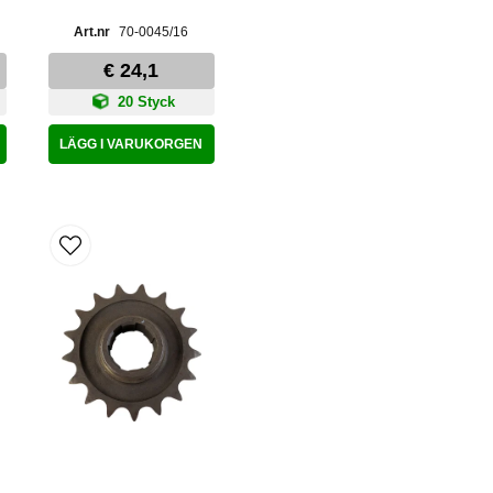
70-0045/16
€ 24,1
20 Styck
LÄGG I VARUKORGEN