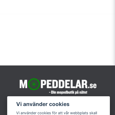
Vi använder cookies
Vi använder cookies för att vår webbplats skall