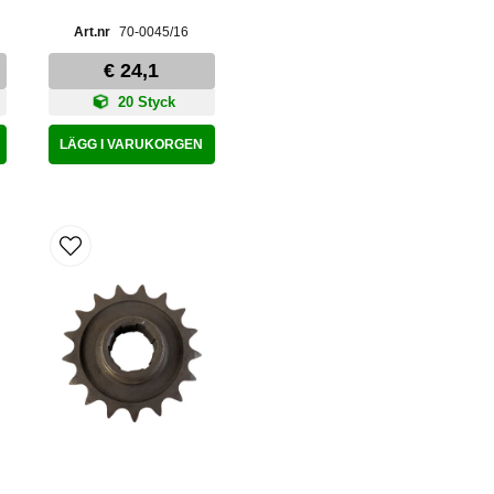
70-0045/16
€ 24,1
20 Styck
LÄGG I VARUKORGEN