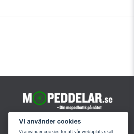
Vi använder cookies
Vi använder cookies för att vår webbplats skall