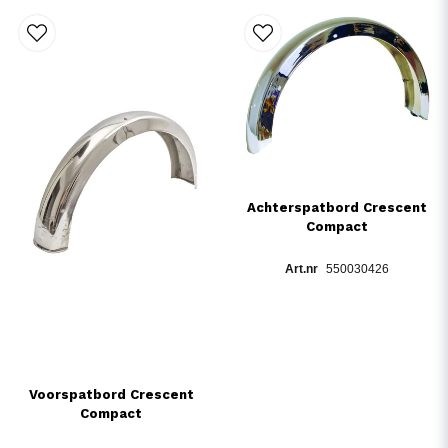
Achterspatbord Crescent
Compact
550030426
Voorspatbord Crescent
Compact