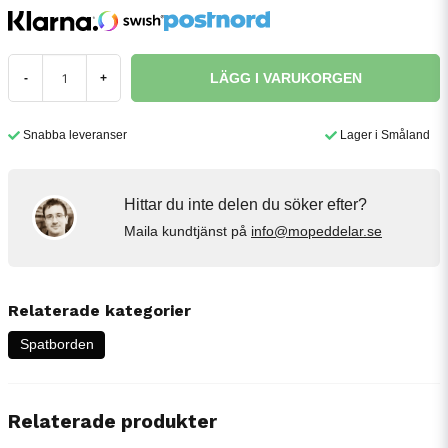
LÄGG I VARUKORGEN
-
+
Snabba leveranser
Lager i Småland
Hittar du inte delen du söker efter?
Maila kundtjänst på
info@mopeddelar.se
Relaterade kategorier
Spatborden
Relaterade produkter