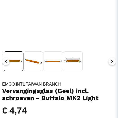
EMGO INTL TAIWAN BRANCH
Vervangingsglas (Geel) incl.
schroeven - Buffalo MK2 Light
€ 4,74