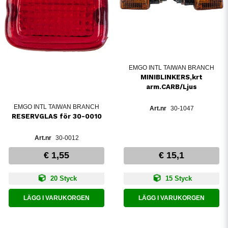
EMGO INTL TAIWAN BRANCH
MINIBLINKERS,krt
arm.CARB/Ljus
EMGO INTL TAIWAN BRANCH
30-1047
RESERVGLAS för 30-0010
30-0012
€ 1,55
€ 15,1
20 Styck
15 Styck
LÄGG I VARUKORGEN
LÄGG I VARUKORGEN