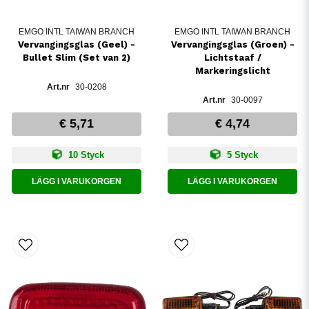
EMGO INTL TAIWAN BRANCH
EMGO INTL TAIWAN BRANCH
Vervangingsglas (Geel) -
Vervangingsglas (Groen) -
Bullet Slim (Set van 2)
Lichtstaaf /
Markeringslicht
30-0208
30-0097
€ 5,71
€ 4,74
10 Styck
5 Styck
LÄGG I VARUKORGEN
LÄGG I VARUKORGEN