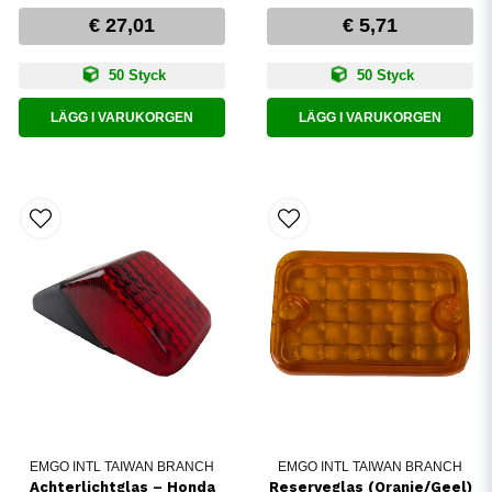
€ 27,01
€ 5,71
50 Styck
50 Styck
LÄGG I VARUKORGEN
LÄGG I VARUKORGEN
EMGO INTL TAIWAN BRANCH
EMGO INTL TAIWAN BRANCH
Achterlichtglas – Honda
Reserveglas (Oranje/Geel)