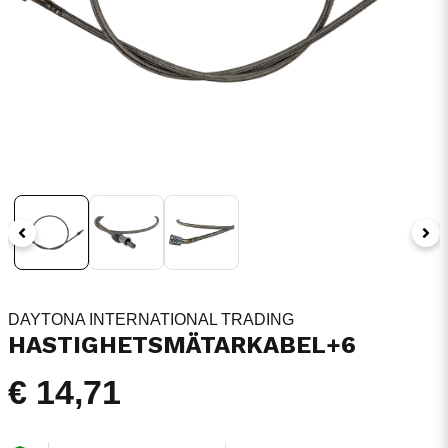
DAYTONA INTERNATIONAL TRADING
HASTIGHETSMÄTARKABEL+6
€ 14,71