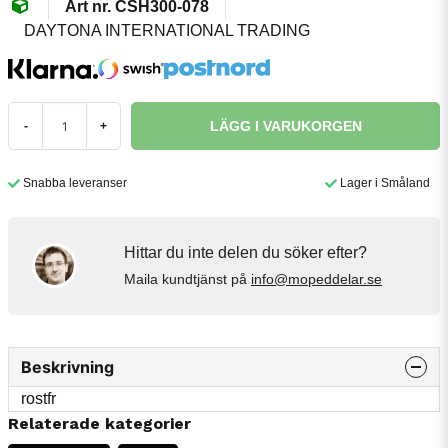
CSH300-078
DAYTONA INTERNATIONAL TRADING
LÄGG I VARUKORGEN
-
+
Snabba leveranser
Lager i Småland
Hittar du inte delen du söker efter?
Maila kundtjänst på
info@mopeddelar.se
Beskrivning
rostfr
Relaterade kategorier