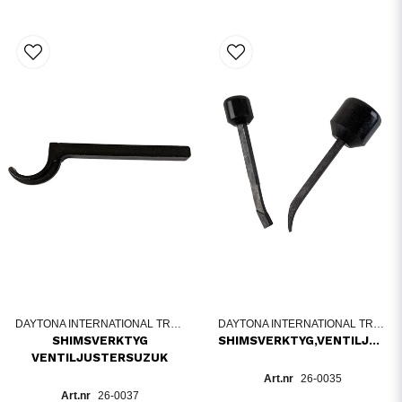
DAYTONA INTERNATIONAL TRADING
DAYTONA INTERNATIONAL TRADING
SHIMSVERKTYG
SHIMSVERKTYG,VENTILJUSTERHONDA
VENTILJUSTERSUZUK
26-0035
26-0037