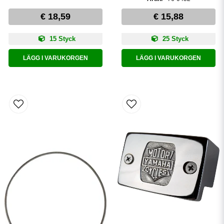
€ 18,59
€ 15,88
15 Styck
25 Styck
LÄGG I VARUKORGEN
LÄGG I VARUKORGEN