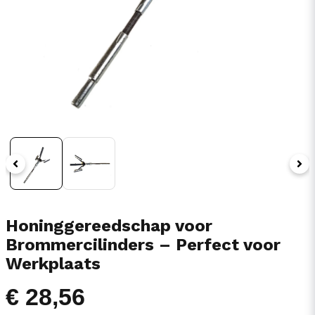
Honinggereedschap voor
Brommercilinders – Perfect voor
Werkplaats
€ 28,56