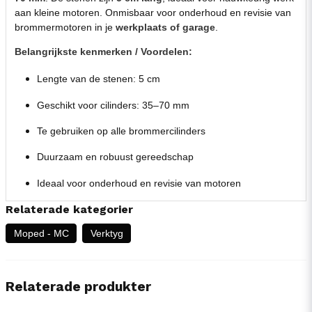
aan kleine motoren. Onmisbaar voor onderhoud en revisie van
brommermotoren in je
werkplaats of garage
.
Belangrijkste kenmerken / Voordelen:
Lengte van de stenen: 5 cm
Geschikt voor cilinders: 35–70 mm
Te gebruiken op alle brommercilinders
Duurzaam en robuust gereedschap
Ideaal voor onderhoud en revisie van motoren
Relaterade kategorier
Moped - MC
Verktyg
Relaterade produkter