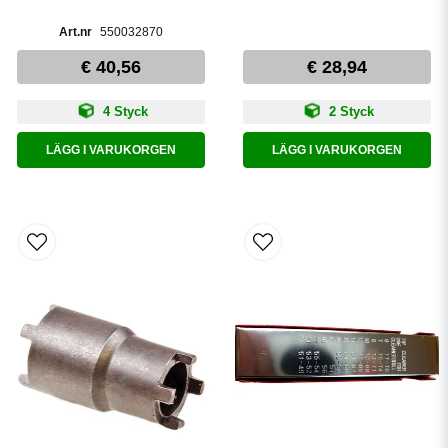
550032870
€ 40,56
€ 28,94
4 Styck
2 Styck
LÄGG I VARUKORGEN
LÄGG I VARUKORGEN