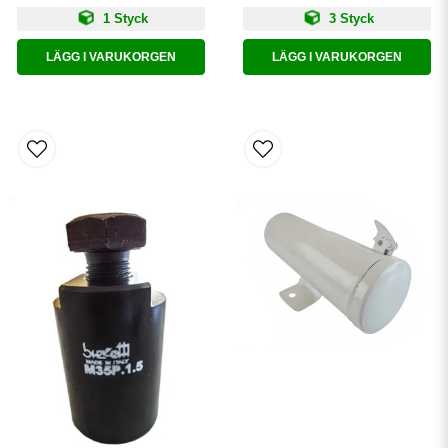
1 Styck
3 Styck
LÄGG I VARUKORGEN
LÄGG I VARUKORGEN