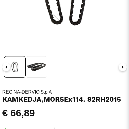
REGINA-DERVIO S.p.A
KAMKEDJA,MORSEx114. 82RH2015
€ 66,89