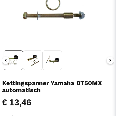
Kettingspanner Yamaha DT50MX
automatisch
€ 13,46