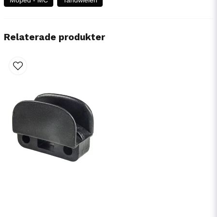
Relaterade produkter