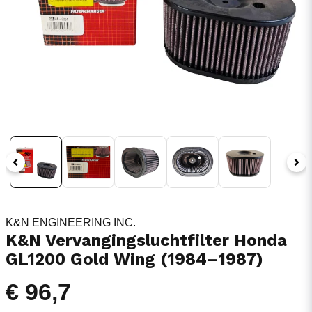
K&N ENGINEERING INC.
K&N Vervangingsluchtfilter Honda
GL1200 Gold Wing (1984–1987)
€ 96,7