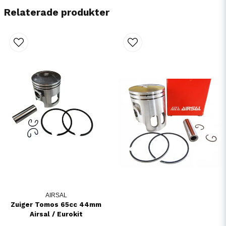
Relaterade produkter
AIRSAL
Zuiger Tomos 65cc 44mm
Airsal / Eurokit