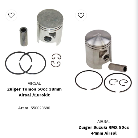
AIRSAL
Zuiger Tomos 50cc 38mm
Airsal /Eurokit
550023690
AIRSAL
Zuiger Suzuki RMX 50cc
41mm Airsal