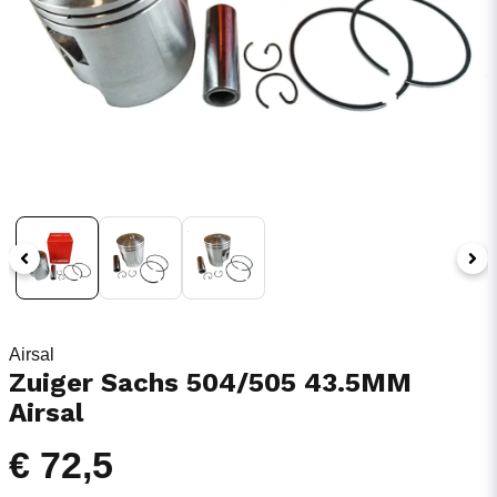
Airsal
Zuiger Sachs 504/505 43.5MM
Airsal
€ 72,5