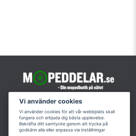
Vi använder cookies
Vi använder cookies för att vår webbplats skall
fungera och erbjuda dig bästa upplevelse.
Bekräfta ditt samtycke genom att trycka på
godkänn alla eller anpassa via inställningar