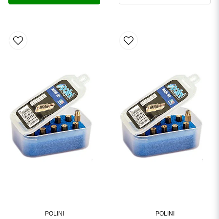
POLINI
POLINI