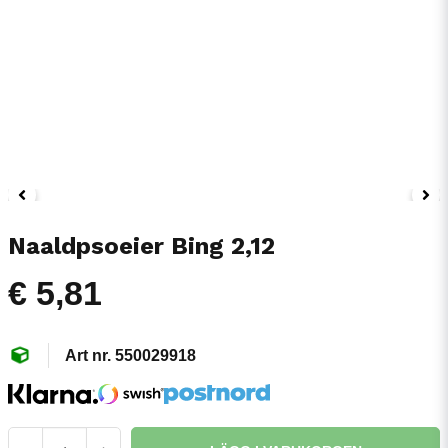
Naaldpsoeier Bing 2,12
€ 5,81
550029918