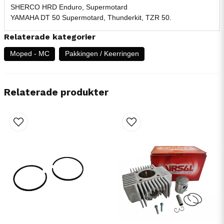
SHERCO HRD Enduro, Supermotard
YAMAHA DT 50 Supermotard, Thunderkit, TZR 50.
Relaterade kategorier
Moped - MC
Pakkingen / Keerringen
Relaterade produkter