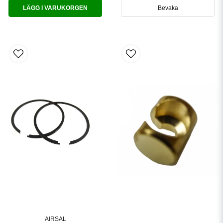
LÄGG I VARUKORGEN
Bevaka
AIRSAL