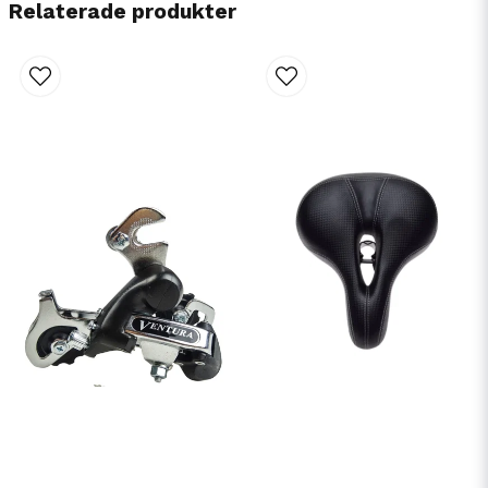
Relaterade produkter