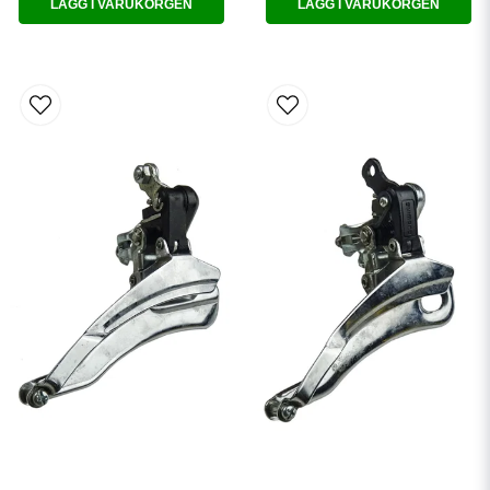
LÄGG I VARUKORGEN
LÄGG I VARUKORGEN