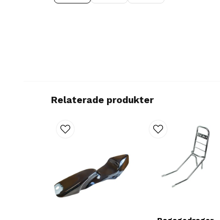
Relaterade produkter