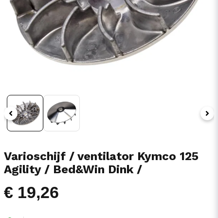
Varioschijf / ventilator Kymco 125
Agility / Bed&Win Dink /
€ 19,26