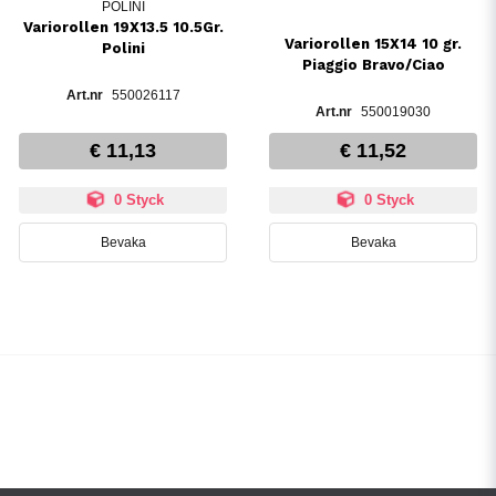
POLINI
Variorollen 19X13.5 10.5Gr.
Variorollen 15X14 10 gr.
Polini
Piaggio Bravo/Ciao
550026117
550019030
€ 11,13
€ 11,52
0 Styck
0 Styck
Bevaka
Bevaka