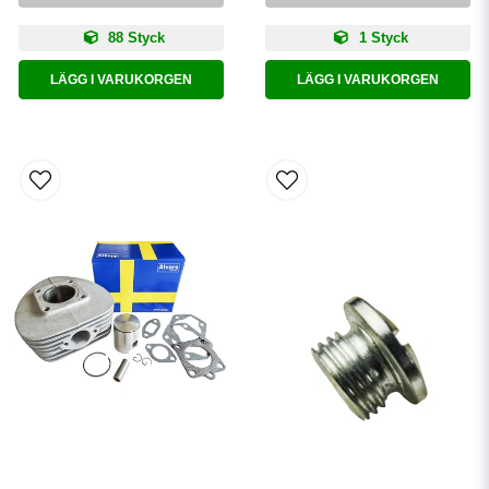
88 Styck
1 Styck
LÄGG I VARUKORGEN
LÄGG I VARUKORGEN